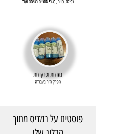
נפילה, כוויה, כטבי אוזניים בטיסה ועוד
נוזודות וסרקודות
הפרק הזה בעבודה
פוסטים על רמדיס מתוך
הבלוג שלי