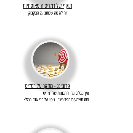
תוקף של רמדיס הומאופתיות
זה לא מה שכתוב על הבקבוק
פרובינג - מחקר על רמדיס
איך מגלים מהן התכונות של רמדיס
ומה משמעות הפרובינג - ניסוי על בני אדם בכלל?