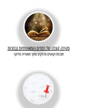
סקירה קצרה של רמדיס הומאופתיות נבחרות
תובנות וקטעים מרתקים מתוך מאטריה מדיקה