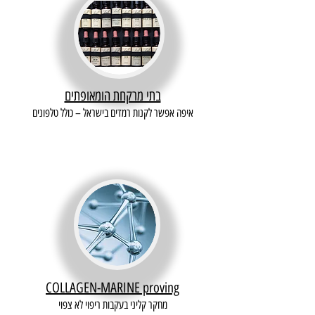
בתי מרקחת הומאופתים
איפה אפשר לקנות רמדים בישראל – כולל טלפונים
COLLAGEN-MARINE proving
מחקר קליני בעקבות ריפוי לא צפוי