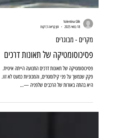
Valentina Glik
18 במאי 2025
זמן קריאה 3 דקות
מקרים - מבוגרים
פסיכוסומטיקה של תאונות דרכים
פסיכוסומטיקה של תאונות דרכים התנועה הייתה איטית.
פקק שנמשך על פני קילומטרים, והמכוניות כמעט לא זזו.
היא בהתה באורות של הרכבים שלפניה —...