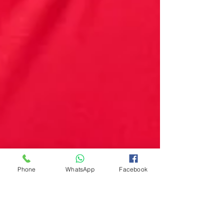
Phone
WhatsApp
Facebook