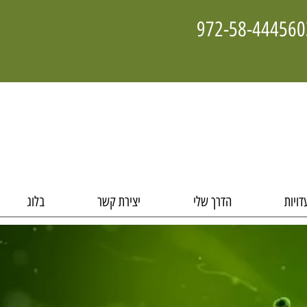
דויות
הדרך שלי
יצירת קשר
בלוג