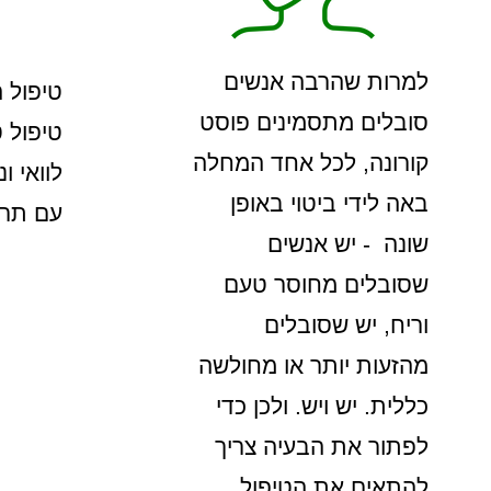
למרות שהרבה אנשים
טיפול 
סובלים מתסמינים פוסט
טיפול 
קורונה, לכל אחד המחלה
לוואי ו
באה לידי ביטוי באופן
עם תרו
שונה - יש אנשים
שסובלים מחוסר טעם
וריח, יש שסובלים
מהזעות יותר או מחולשה
כללית. יש ויש. ולכן כדי
לפתור את הבעיה צריך
להתאים את הטיפול