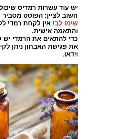
יש עוד עשרות רמדיס שיכולו
חשוב לציין:
הפוסט מסביר על
שימו לב!
אין לקחת רמדי ל
והתאמה אישית.
כדי להתאים את הרמדי יש ל
את פגישת האבחון ניתן לקיים
וידאו.