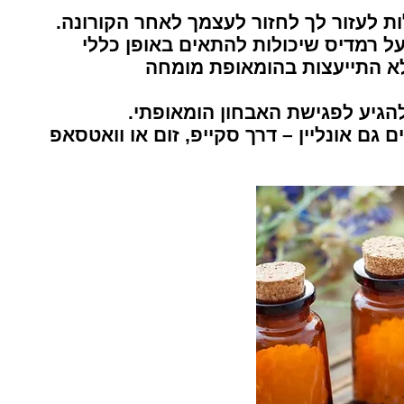
ת לעזור לך לחזור לעצמך לאחר הקורונה.
 רמדיס שיכולות להתאים באופן כללי
לא התייעצות בהומאופת מומחה
הגיע לפגישת האבחון הומאופתי.
 גם אונליין – דרך סקייפ, זום או וואטסאפ