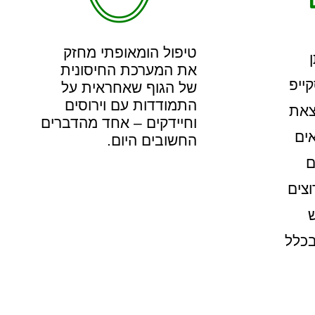
טיפול הומאופתי מחזק
את המערכת החיסונית
קייפ
של הגוף שאחראית על
התמודדות עם וירוסים
צאת
וחיידקים – אחד מהדברים
ים
החשובים היום.
ם
וצים
בכלל