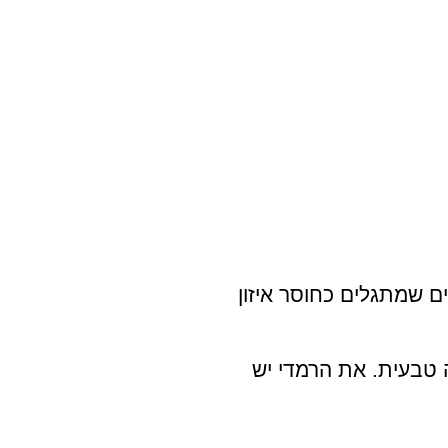
ם שמתגלים כחוסר איזון
 טבעית. את הרמדי יש