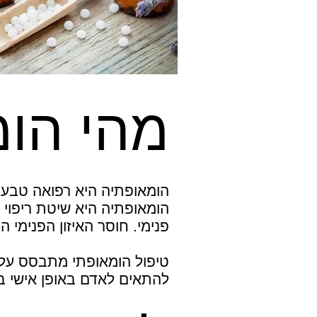
מהי הו
הומאופתיה היא רפואה טבעי
הומאופתיה היא שיטת ריפוי
פנימי. חוסר האיזון הפנימי
טיפול הומאופתי מתבסס על 
להתאים לאדם באופן אישי 