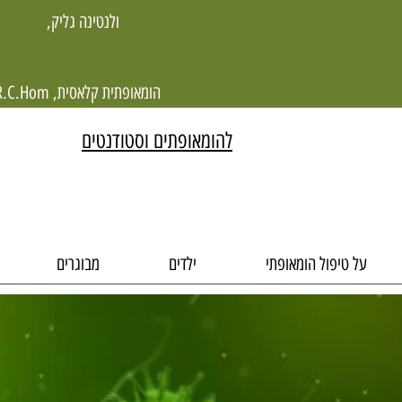
ולנטינה גליק,
הומאופתית קלאסית, R.C.Hom
להומאופתים וסטודנטים
על טיפול הומאופתי
ילדים
מבוגרים