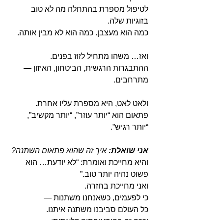
לטיפול מספרת בהתחלה מה לא טוב 
בזוגיות שלה. 
כמה הוא מעצבן. כמה הוא לא מבין אותה.
ואז… משהו מתחיל לזוז בפנים. 
ההתבגרות הרגשית, הביטחון, האיזון — 
מתרחבים.
ולאט לאט, היא מספרת עליו אחרת. 
פתאום הוא “יותר עוזר”, “יותר מקשיב”, 
“יותר רגיש”.
אני שואלת: 
איך זה שהוא פתאום השתנה?
והיא מחייכת ואומרת: “לא יודעת… הוא 
פשוט נהיה יותר טוב.”
ואני מחייכת בחזרה.
כי לפעמים, כשאנחנו משתנות —
כל העולם סביבנו משתנה איתנו.