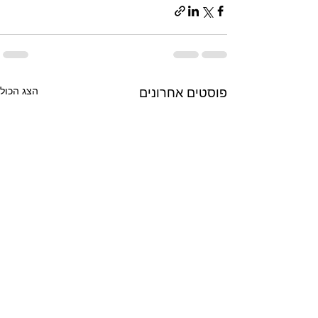
הצג הכול
פוסטים אחרונים