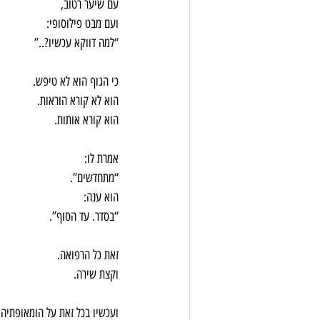
עם שיער רטוב, 
ועם מבט פילוסופי: 
“למה דווקא עכשיו?..”
כי הגוף הוא לא טיפש. 
הוא לא קורא הוראות. 
הוא קורא אותות.
אמרת לו: 
“מתחדשים”. 
הוא ענה: 
“בסדר. עד הסוף”.
זאת כל הרפואה. 
וקצת שירה.
ועכשיו בכל זאת על הומאופתיה.