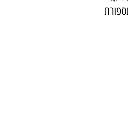
ספורת