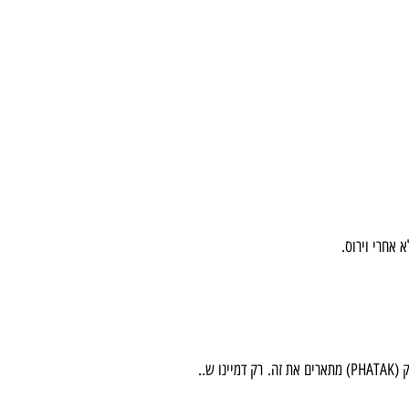
א אחרי וירוס. 