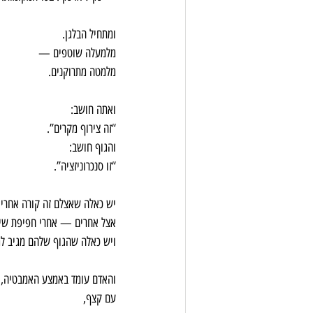
ומתחיל הבלגן. 
מלמעלה שוטפים — 
מלמטה מתרוקנים.
ואתה חושב: 
“זה צירוף מקרים”. 
והגוף חושב: 
“זו סנכרוניזציה”.
יש כאלה שאצלם זה קורה אחרי 
אצל אחרים — אחרי חפיפת שיע
ויש כאלה שהגוף שלהם מגיב למ
והאדם עומד באמצע האמבטיה, 
עם קצף, 