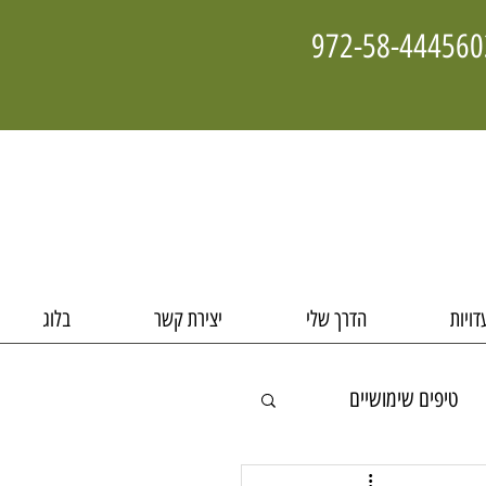
דויות
הדרך שלי
יצירת קשר
בלוג
טיפים שימושיים