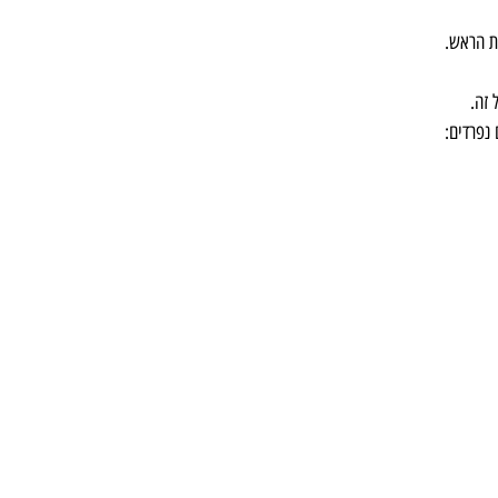
ת הראש.
 זה.
 נפרדים: 